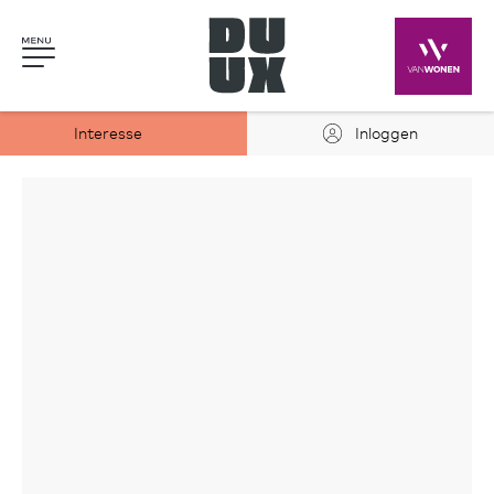
Interesse
Inloggen