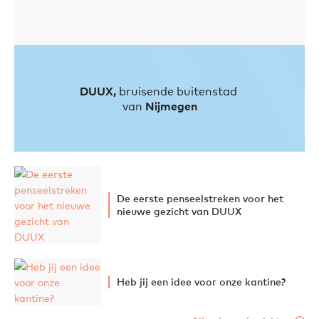
DUUX,
bruisende buitenstad
van
Nijmegen
De eerste penseelstreken voor het
nieuwe gezicht van DUUX
Heb jij een idee voor onze kantine?