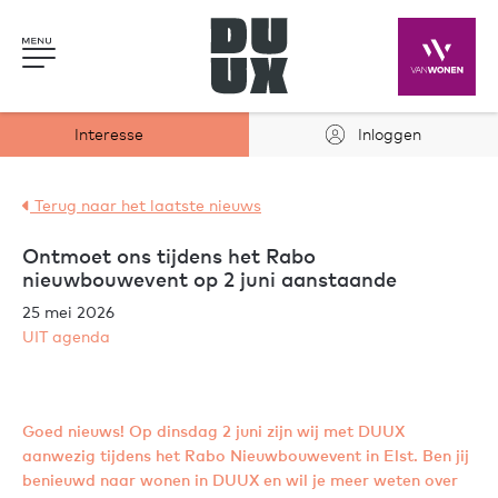
Interesse
Inloggen
Terug naar het laatste nieuws
Ontmoet ons tijdens het Rabo
nieuwbouwevent op 2 juni aanstaande
25 mei 2026
UIT agenda
Goed nieuws! Op dinsdag 2 juni zijn wij met DUUX
aanwezig tijdens het Rabo Nieuwbouwevent in Elst. Ben jij
benieuwd naar wonen in DUUX en wil je meer weten over